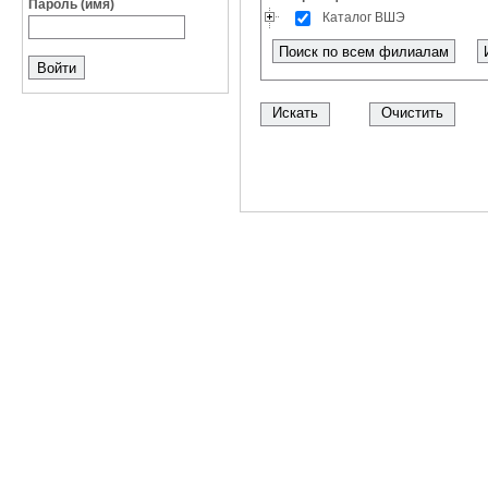
Пароль (имя)
Каталог ВШЭ
Поиск по всем филиалам