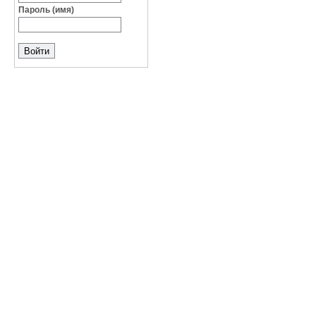
Пароль (имя)