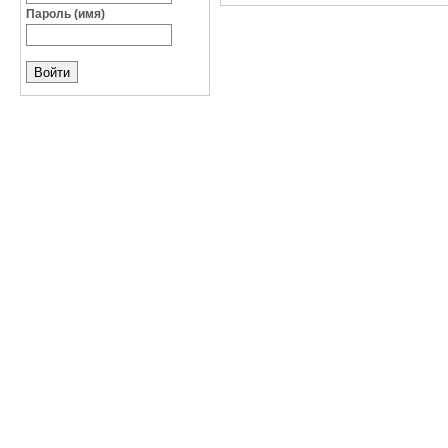
Пароль (имя)