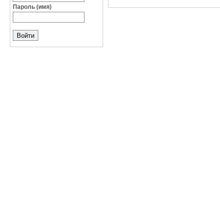
Пароль (имя)