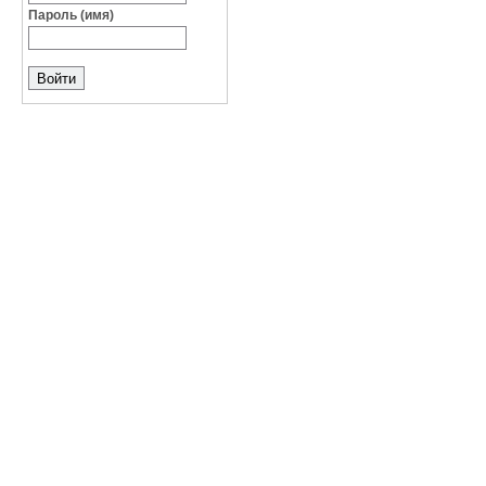
Пароль (имя)