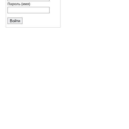
Пароль (имя)