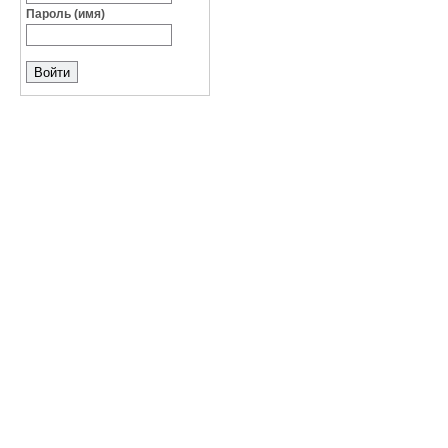
Пароль (имя)