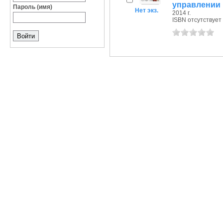
управлении
Пароль (имя)
Нет экз.
2014 г.
ISBN отсутствует