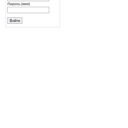
Пароль (имя)