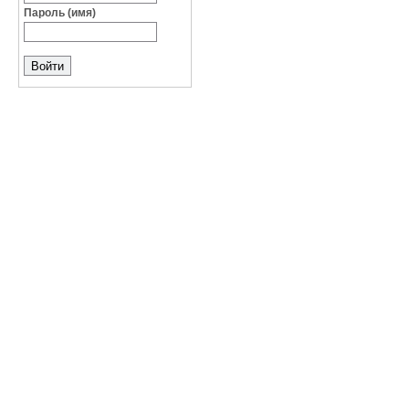
Пароль (имя)