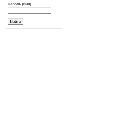
Пароль (имя)