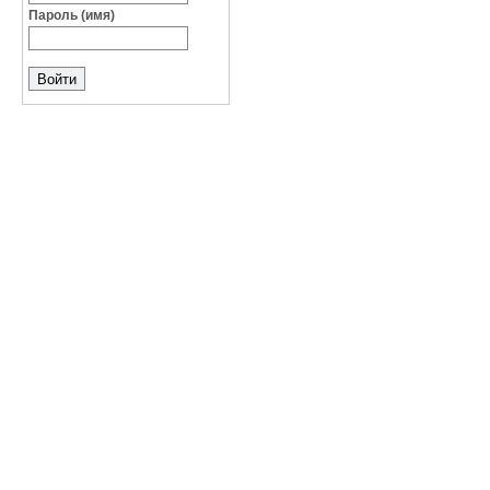
Пароль (имя)