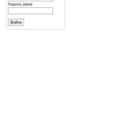
Пароль (имя)