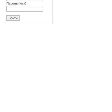
Пароль (имя)