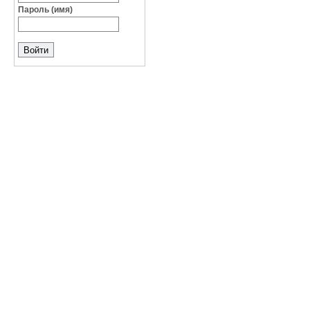
Пароль (имя)