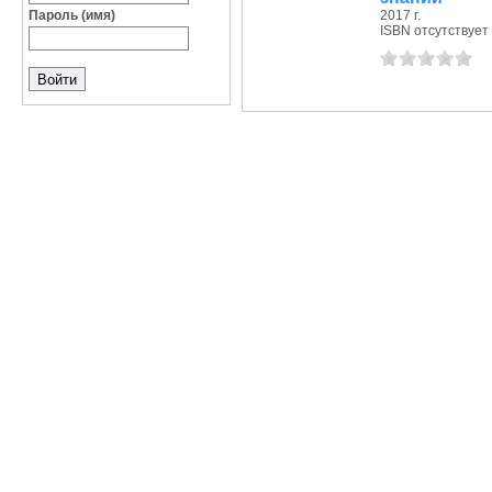
Пароль (имя)
2017 г.
ISBN отсутствует