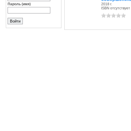
Пароль (имя)
2018 г.
ISBN отсутствует