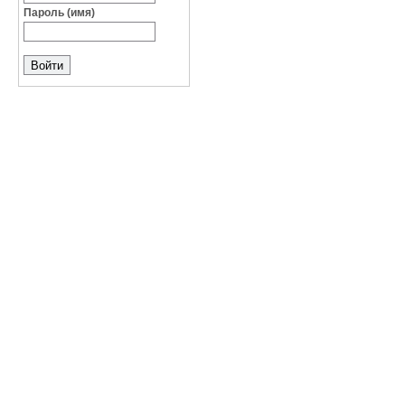
Пароль (имя)