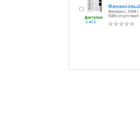
Финансовый 
Финпресс, 2008 г.
ISBN отсутствует
Доступно
1 из 1