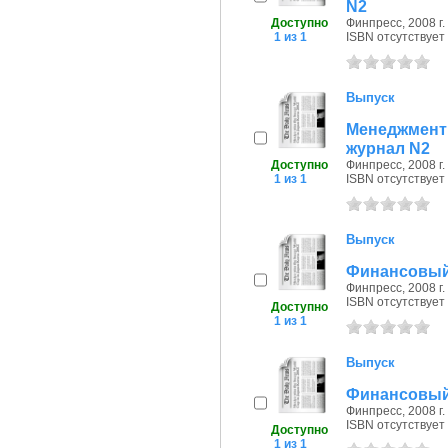
N2
Доступно
Финпресс, 2008 г.
1 из 1
ISBN отсутствует
Выпуск
Менеджмент
журнал N2
Доступно
Финпресс, 2008 г.
1 из 1
ISBN отсутствует
Выпуск
Финансовый 
Финпресс, 2008 г.
ISBN отсутствует
Доступно
1 из 1
Выпуск
Финансовый 
Финпресс, 2008 г.
ISBN отсутствует
Доступно
1 из 1