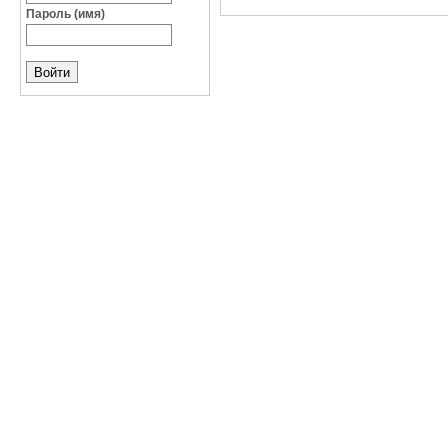
Пароль (имя)