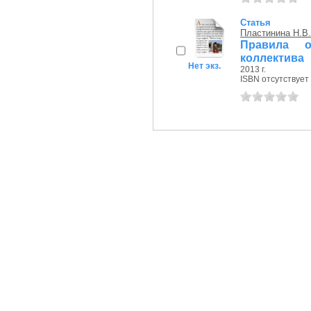
Статья
Пластинина Н.В.
Правила о
коллектива
Нет экз.
2013 г.
ISBN отсутствует