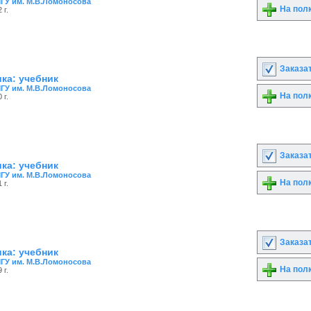
ГУ им. М.В.Ломоносова
На пол
 г.
Заказа
ка: учебник
ГУ им. М.В.Ломоносова
На пол
 г.
Заказа
ка: учебник
ГУ им. М.В.Ломоносова
На пол
 г.
Заказа
ка: учебник
ГУ им. М.В.Ломоносова
На пол
 г.