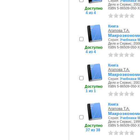
Серия:
Учебники М
Дело и Сервис, 2002
Доступно
ISBN 5-86509-050-X
4 из 4
Книга
Агапова Т.А.
Макроэкономи
Серия:
Учебники М
Дело и Сервис, 2000
Доступно
ISBN 5-86509-050-X
4 из 4
Книга
Агапова Т.А.
Макроэкономи
Серия:
Учебники М
Дело и Сервис, 2001
Доступно
ISBN 5-86509-050-X
1 из 1
Книга
Агапова Т.А.
Макроэкономи
Серия:
Учебники М
Дело и Сервис, 1999
Доступно
ISBN 5-86509-050-X
37 из 38