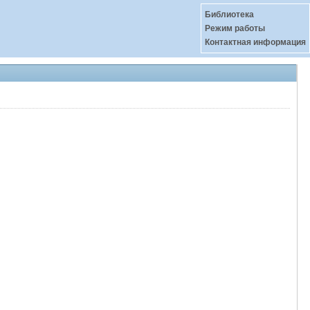
Библиотека
Режим работы
Контактная информация
-