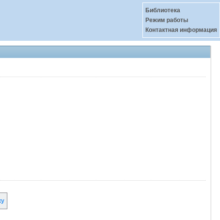
Библиотека
Режим работы
Контактная информация
ку