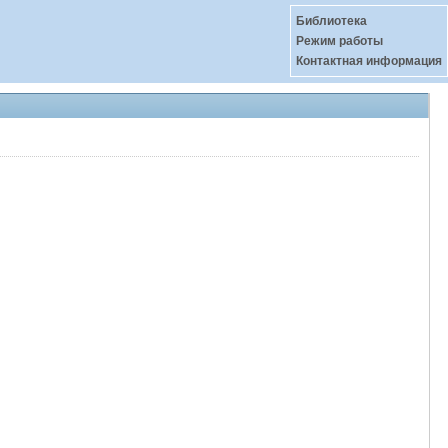
Библиотека
Режим работы
Контактная информация
N