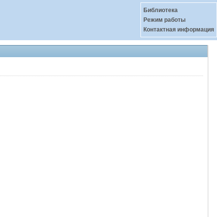
Библиотека
Режим работы
Контактная информация
-