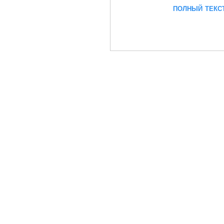
полный текс