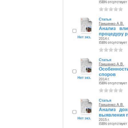
ISBN отсутствует
Статья
Грищенко А.В.
Анализ вл
процедуру 
Нет экз.
2014 г.
ISBN отсутствует
Статья
Грищенко А.В.
Особенност
споров
Нет экз.
2014 г.
ISBN отсутствует
Статья
Грищенко А.В.
Анализ до
выявления 
Нет экз.
2015 г.
ISBN отсутствует