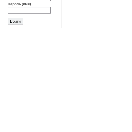
Пароль (имя)