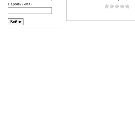
Пароль (имя)