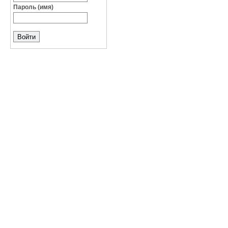
Пароль (имя)