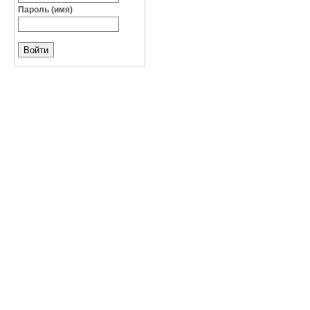
Пароль (имя)