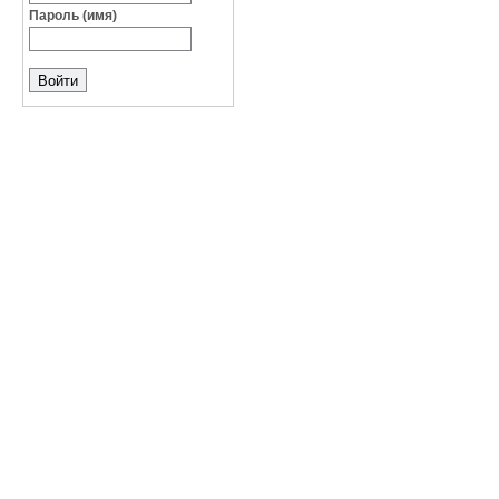
Пароль (имя)