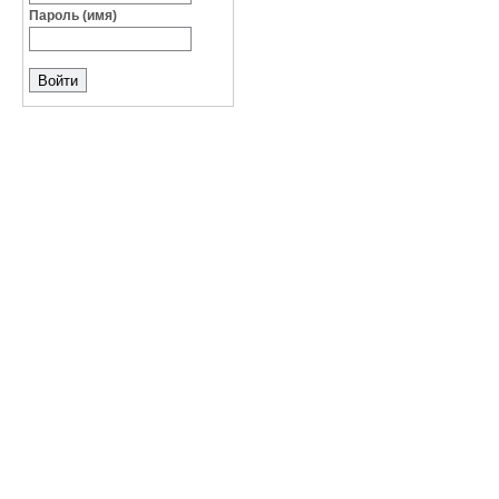
Пароль (имя)