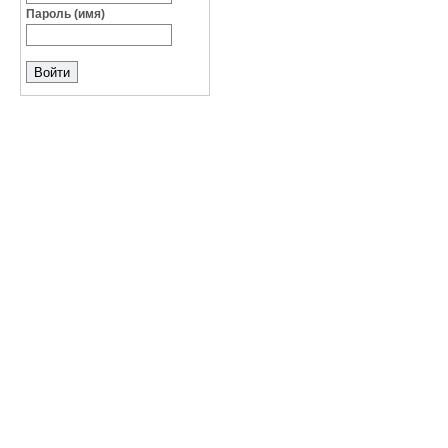
Пароль (имя)