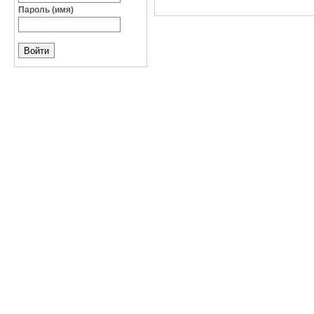
Пароль (имя)