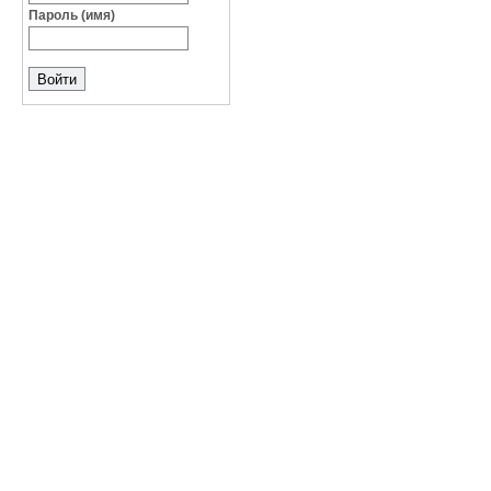
Пароль (имя)