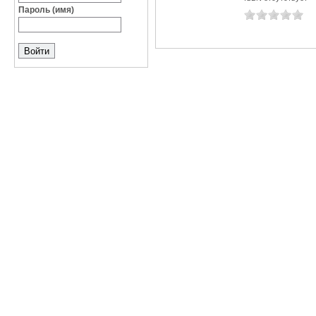
Пароль (имя)