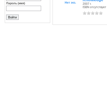
Нет экз.
Пароль (имя)
2007 г.
ISBN отсутствует