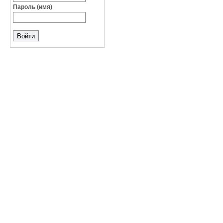
Пароль (имя)