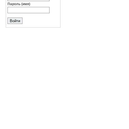
Пароль (имя)