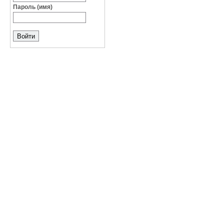
Пароль (имя)