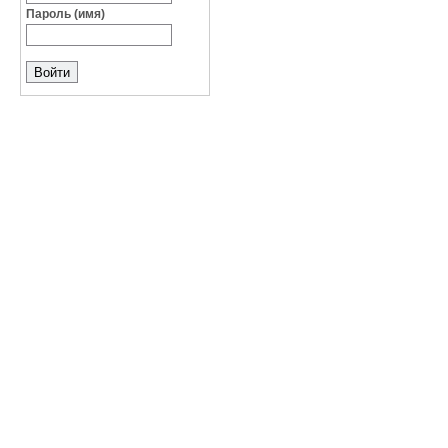
Пароль (имя)