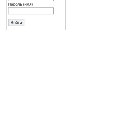
Пароль (имя)