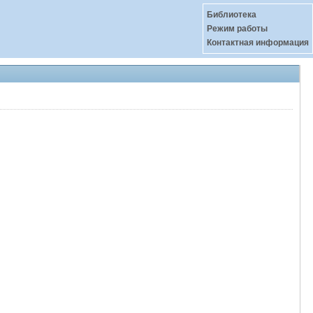
Библиотека
Режим работы
Контактная информация