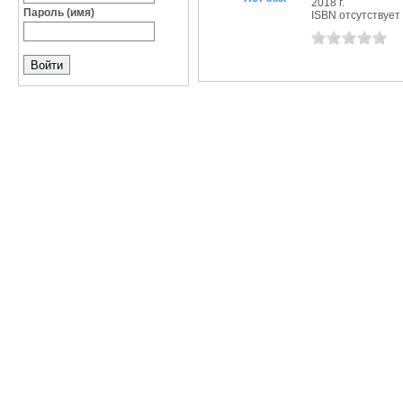
2018 г.
Пароль (имя)
ISBN отсутствует